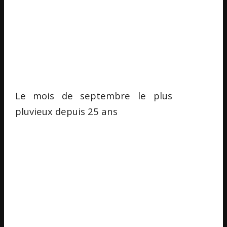
Le mois de septembre le plus
pluvieux depuis 25 ans