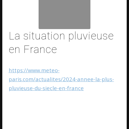
La situation pluvieuse
en France
https://www.meteo-
paris.com/actualites/2024-annee-la-plus-
pluvieuse-du-siecle-en-france