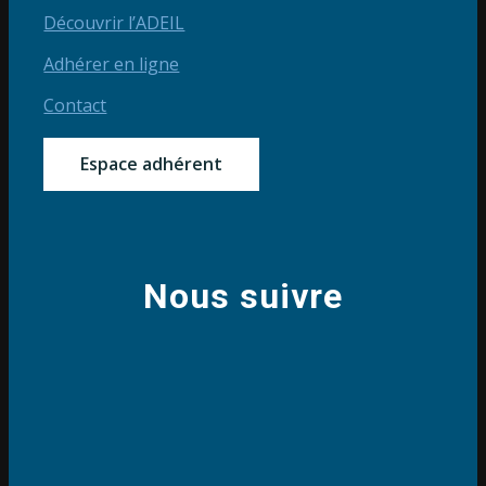
Découvrir l’ADEIL
Adhérer en ligne
Contact
Espace adhérent
Nous suivre